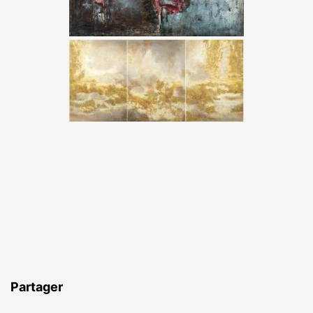
Partager